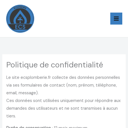
Aller
au
contenu
Politique de confidentialité
Le site ecsplomberie.fr collecte des données personnelles
via ses formulaires de contact (nom, prénom, téléphone,
email, message).
Ces données sont utilisées uniquement pour répondre aux
demandes des utilisateurs et ne sont transmises à aucun
tiers.